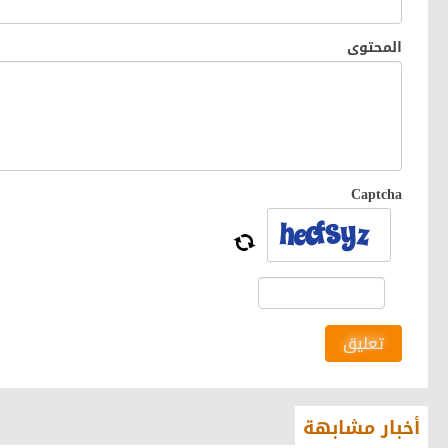
المحتوى
Captcha
تعليق
أخبار مشابهة