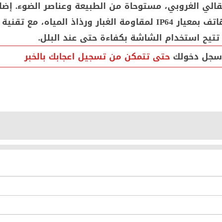
قالي الغروبي، مستوحاة من الطبيعة وعناصر الضوء. إضا
سجل دخولك
حتى تتمكن من تسجيل اعجابك بالخبر