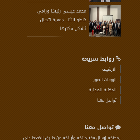
محمد عيسى رئيسًا ورامي
كاطو نائبًا.. جمعية اتصال
تُشكل مكتبها
روابط سريعة
الارشيف
البومات الصور
المكتبة الصوتية
تواصل معنا
تواصل معنا
يمكنكم إرسال مقترحاتكم وآرائكم عن طريق الضغط على