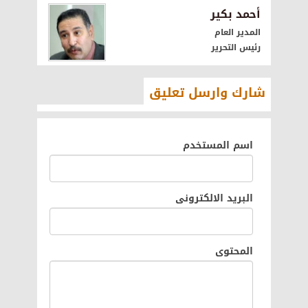
أحمد بكير
المدير العام
رئيس التحرير
شارك وارسل تعليق
اسم المستخدم
البريد الالكترونى
المحتوى